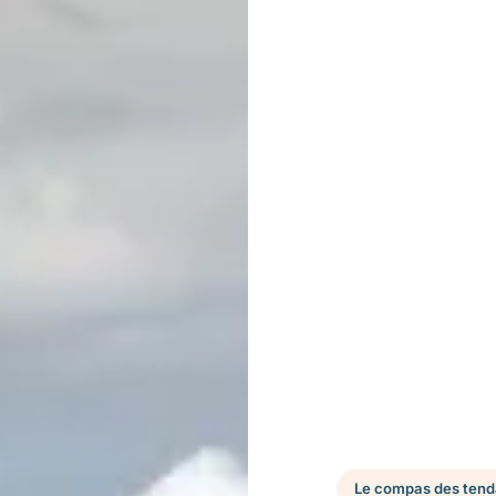
Le compas des tend