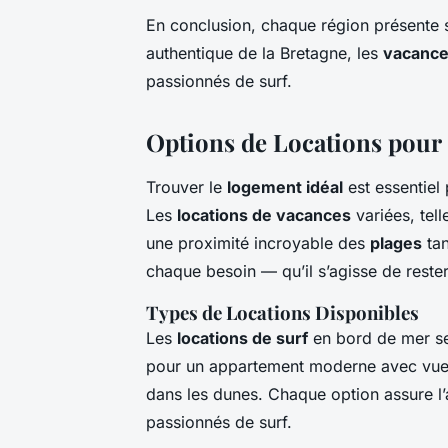
En conclusion, chaque région présente s
authentique de la Bretagne, les
vacance
passionnés de surf.
Options de Locations pour
Trouver le
logement idéal
est essentiel
Les
locations de vacances
variées, tel
une proximité incroyable des
plages
tan
chaque besoin — qu’il s’agisse de reste
Types de Locations Disponibles
Les
locations de surf
en bord de mer se 
pour un appartement moderne avec vue 
dans les dunes. Chaque option assure l’
passionnés de surf.