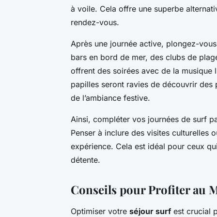
à voile. Cela offre une superbe alternat
rendez-vous.
Après une journée active, plongez-vous
bars en bord de mer, des clubs de plage
offrent des soirées avec de la musique l
papilles seront ravies de découvrir des p
de l’ambiance festive.
Ainsi, compléter vos journées de surf p
Penser à inclure des visites culturelles
expérience. Cela est idéal pour ceux qui
détente.
Conseils pour Profiter au 
Optimiser votre
séjour surf
est crucial 