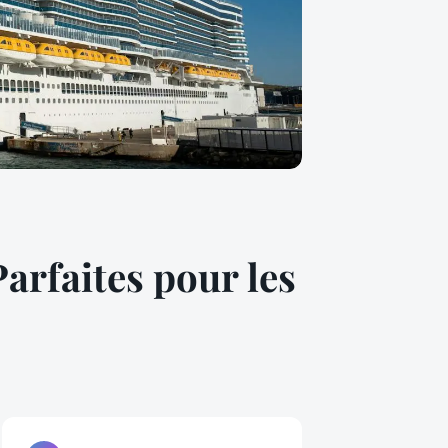
arfaites pour les