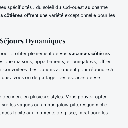
es spécificités : du soleil du sud-ouest au charme
s côtières
offrent une variété exceptionnelle pour les
 Séjours Dynamiques
 pour profiter pleinement de vos
vacances côtières
.
les que maisons, appartements, et bungalows, offrent
t convoitées. Les options abondent pour répondre à
r chez vous ou de partager des espaces de vie.
déclinent en plusieurs styles. Vous pouvez opter
sur les vagues ou un bungalow pittoresque niché
accès facile aux moments de glisse, idéal pour les