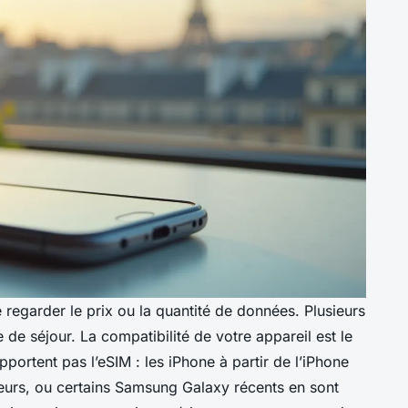
e regarder le prix ou la quantité de données. Plusieurs
 de séjour. La compatibilité de votre appareil est le
pportent pas l’eSIM : les iPhone à partir de l’iPhone
ieurs, ou certains Samsung Galaxy récents en sont