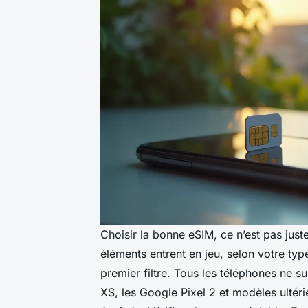
Choisir la bonne eSIM, ce n’est pas just
éléments entrent en jeu, selon votre type
premier filtre. Tous les téléphones ne su
XS, les Google Pixel 2 et modèles ultér