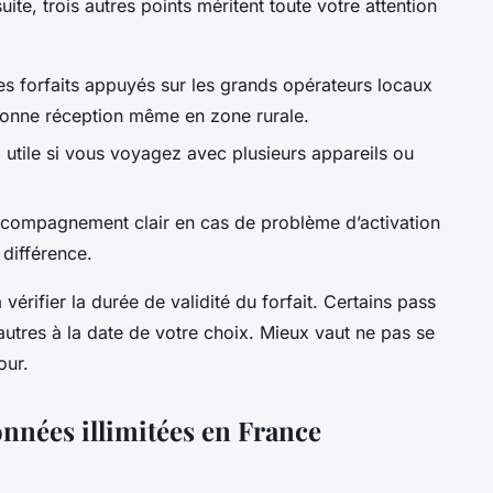
ite, trois autres points méritent toute votre attention
les forfaits appuyés sur les grands opérateurs locaux
onne réception même en zone rurale.
 utile si vous voyagez avec plusieurs appareils ou
compagnement clair en cas de problème d’activation
 différence.
vérifier la durée de validité du forfait. Certains pass
autres à la date de votre choix. Mieux vaut ne pas se
our.
onnées illimitées en France