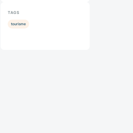
TAGS
tourisme