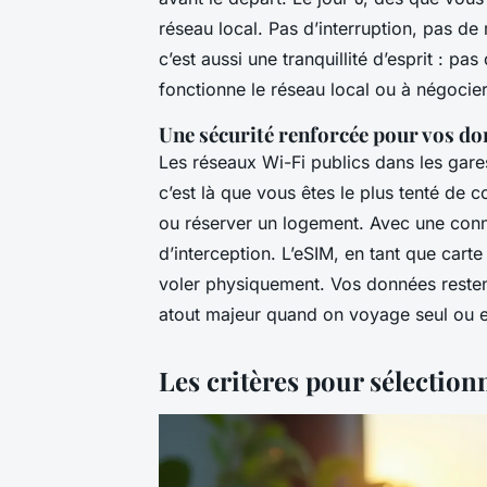
réseau local. Pas d’interruption, pas de 
c’est aussi une tranquillité d’esprit : 
fonctionne le réseau local ou à négocie
Une sécurité renforcée pour vos d
Les réseaux Wi-Fi publics dans les gare
c’est là que vous êtes le plus tenté de 
ou réserver un logement. Avec une conn
d’interception. L’eSIM, en tant que carte
voler physiquement. Vos données restent
atout majeur quand on voyage seul ou e
Les critères pour sélection