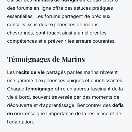
des forums en ligne offre des astuces pratiques
essentielles. Les forums partagent de précieux
conseils issus des expériences de marins
chevronnés, contribuant ainsi à améliorer les
compétences et à prévenir les erreurs courantes.
Témoignages de Marins
Les
récits de vie
partagés par les marins révèlent
une gamme d’expériences uniques et enrichissantes.
Chaque
témoignage
offre un aperçu fascinant de la
vie à bord, souvent traversée par des moments de
découverte et d’apprentissage. Rencontrer des
défis
en mer
enseigne l’importance de la résilience et de
l’adaptation.