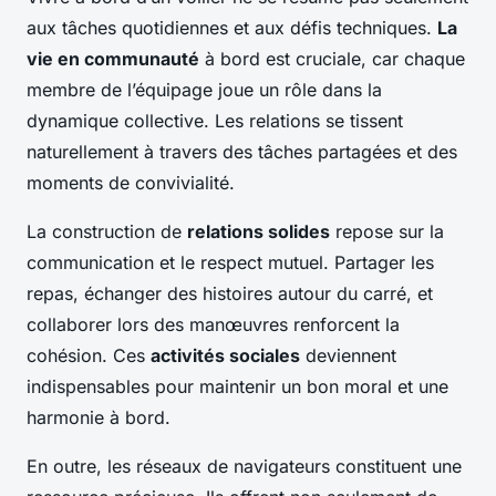
aux tâches quotidiennes et aux défis techniques.
La
vie en communauté
à bord est cruciale, car chaque
membre de l’équipage joue un rôle dans la
dynamique collective. Les relations se tissent
naturellement à travers des tâches partagées et des
moments de convivialité.
La construction de
relations solides
repose sur la
communication et le respect mutuel. Partager les
repas, échanger des histoires autour du carré, et
collaborer lors des manœuvres renforcent la
cohésion. Ces
activités sociales
deviennent
indispensables pour maintenir un bon moral et une
harmonie à bord.
En outre, les réseaux de navigateurs constituent une