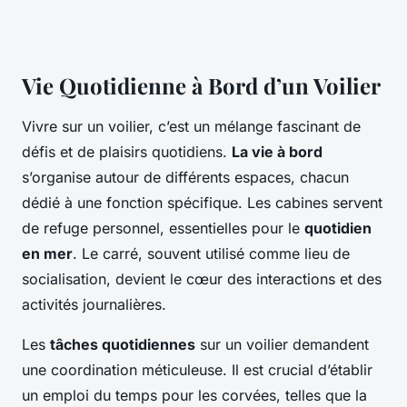
Vie Quotidienne à Bord d’un Voilier
Vivre sur un voilier, c’est un mélange fascinant de
défis et de plaisirs quotidiens.
La vie à bord
s’organise autour de différents espaces, chacun
dédié à une fonction spécifique. Les cabines servent
de refuge personnel, essentielles pour le
quotidien
en mer
. Le carré, souvent utilisé comme lieu de
socialisation, devient le cœur des interactions et des
activités journalières.
Les
tâches quotidiennes
sur un voilier demandent
une coordination méticuleuse. Il est crucial d’établir
un emploi du temps pour les corvées, telles que la