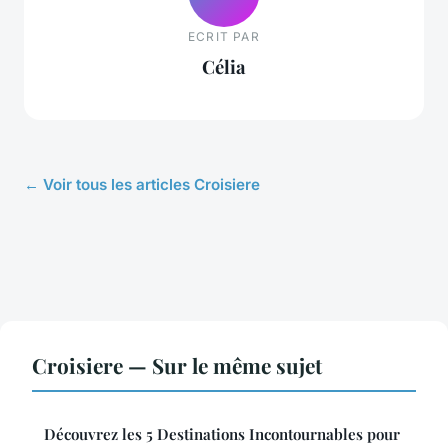
ECRIT PAR
Célia
← Voir tous les articles Croisiere
Croisiere — Sur le même sujet
Découvrez les 5 Destinations Incontournables pour