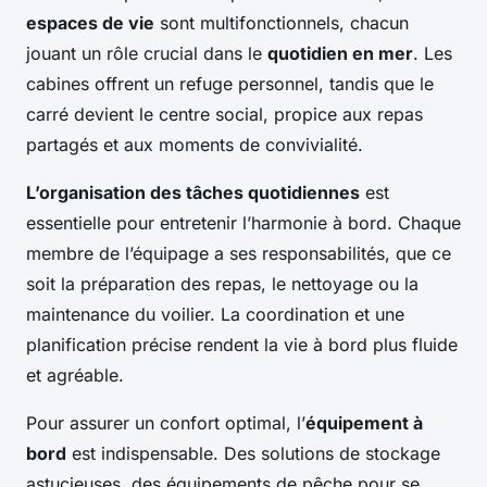
espaces de vie
sont multifonctionnels, chacun
jouant un rôle crucial dans le
quotidien en mer
. Les
cabines offrent un refuge personnel, tandis que le
carré devient le centre social, propice aux repas
partagés et aux moments de convivialité.
L’organisation des tâches quotidiennes
est
essentielle pour entretenir l’harmonie à bord. Chaque
membre de l’équipage a ses responsabilités, que ce
soit la préparation des repas, le nettoyage ou la
maintenance du voilier. La coordination et une
planification précise rendent la vie à bord plus fluide
et agréable.
Pour assurer un confort optimal, l’
équipement à
bord
est indispensable. Des solutions de stockage
astucieuses, des équipements de pêche pour se