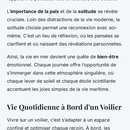
L’
importance de la paix
et de la
solitude
se révèle
cruciale. Loin des distractions de la vie moderne, la
solitude choisie permet une reconnexion avec soi-
même. C’est un lieu de réflexion, où les pensées se
clarifient et où naissent des révélations personnelles.
Ainsi, la vie en mer devient une quête de
bien-être
émotionnel. Chaque journée offre l’opportunité de
s’immerger dans cette atmosphère singulière, où
chaque lever de soleil et chaque étoile scintillante
accentuent les joies simples de la vie maritime.
Vie Quotidienne à Bord d’un Voilier
Vivre sur un voilier, c’est s’adapter à un espace
confiné et optimiser chaque recoin. À bord, les