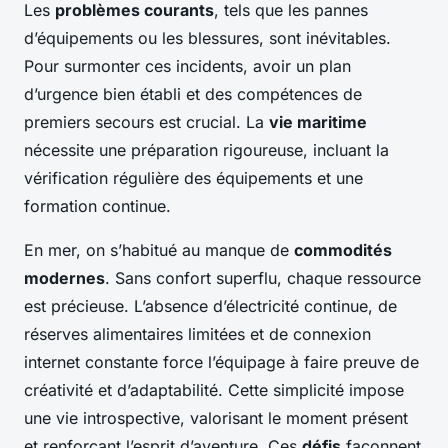
Les
problèmes courants
, tels que les pannes
d’équipements ou les blessures, sont inévitables.
Pour surmonter ces incidents, avoir un plan
d’urgence bien établi et des compétences de
premiers secours est crucial. La
vie maritime
nécessite une préparation rigoureuse, incluant la
vérification régulière des équipements et une
formation continue.
En mer, on s’habitué au manque de
commodités
modernes
. Sans confort superflu, chaque ressource
est précieuse. L’absence d’électricité continue, de
réserves alimentaires limitées et de connexion
internet constante force l’équipage à faire preuve de
créativité et d’adaptabilité. Cette simplicité impose
une vie introspective, valorisant le moment présent
et renforçant l’esprit d’aventure. Ces
défis
façonnent