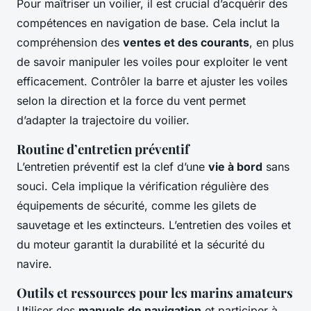
Pour maîtriser un voilier, il est crucial d’acquérir des
compétences en navigation de base. Cela inclut la
compréhension des
ventes et des courants
, en plus
de savoir manipuler les voiles pour exploiter le vent
efficacement. Contrôler la barre et ajuster les voiles
selon la direction et la force du vent permet
d’adapter la trajectoire du voilier.
Routine d’entretien préventif
L’entretien préventif est la clef d’une
vie à bord
sans
souci. Cela implique la vérification régulière des
équipements de sécurité, comme les gilets de
sauvetage et les extincteurs. L’entretien des voiles et
du moteur garantit la durabilité et la sécurité du
navire.
Outils et ressources pour les marins amateurs
Utiliser des
manuels de navigation
et participer à