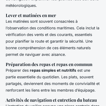
météorologiques.
Lever et matinées en mer
Les matinées sont souvent consacrées à
l’observation des conditions maritimes. Cela inclut la
vérification des vents et des courants, essentiels
pour planifier la route et garantir la sécurité. Une
bonne compréhension de ces éléments naturels
permet de naviguer avec aisance.
Préparation des repas et repas en commun
Préparer des
repas simples et nutritifs
est une
partie essentielle du quotidien. Les plats, souvent
partagés, deviennent des moments de convivialité et
renforcent les liens entre les membres d’équipage.
Activités de navigation et entretien du bateau