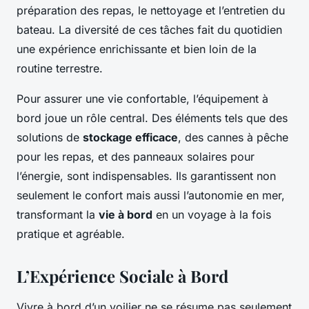
préparation des repas, le nettoyage et l’entretien du
bateau. La diversité de ces tâches fait du quotidien
une expérience enrichissante et bien loin de la
routine terrestre.
Pour assurer une vie confortable, l’équipement à
bord joue un rôle central. Des éléments tels que des
solutions de
stockage efficace
, des cannes à pêche
pour les repas, et des panneaux solaires pour
l’énergie, sont indispensables. Ils garantissent non
seulement le confort mais aussi l’autonomie en mer,
transformant la
vie à bord
en un voyage à la fois
pratique et agréable.
L’Expérience Sociale à Bord
Vivre à bord d’un voilier ne se résume pas seulement