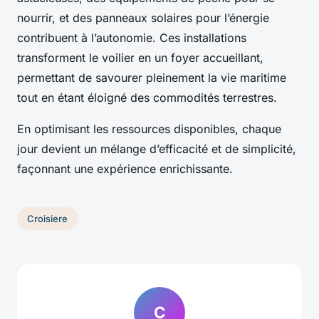
nourrir, et des panneaux solaires pour l’énergie
contribuent à l’autonomie. Ces installations
transforment le voilier en un foyer accueillant,
permettant de savourer pleinement la vie maritime
tout en étant éloigné des commodités terrestres.
En optimisant les ressources disponibles, chaque
jour devient un mélange d’efficacité et de simplicité,
façonnant une expérience enrichissante.
Croisiere
C