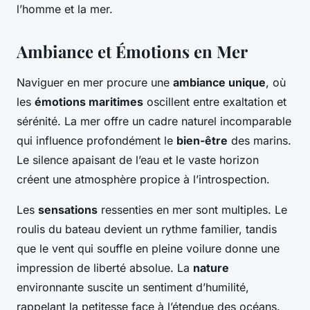
l’homme et la mer.
Ambiance et Émotions en Mer
Naviguer en mer procure une
ambiance unique
, où
les
émotions maritimes
oscillent entre exaltation et
sérénité. La mer offre un cadre naturel incomparable
qui influence profondément le
bien-être
des marins.
Le silence apaisant de l’eau et le vaste horizon
créent une atmosphère propice à l’introspection.
Les
sensations
ressenties en mer sont multiples. Le
roulis du bateau devient un rythme familier, tandis
que le vent qui souffle en pleine voilure donne une
impression de liberté absolue. La
nature
environnante suscite un sentiment d’humilité,
rappelant la petitesse face à l’étendue des océans.