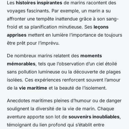
Les
histoires inspirantes
de marins racontent des
voyages fascinants. Par exemple, un marin a su
affronter une tempête inattendue grâce à son sang-
froid et sa planification minutieuse. Ses
leçons
apprises
mettent en lumière l’importance de toujours
être prêt pour l’imprévu.
De nombreux marins relatent des
moments
mémorables
, tels que l’observation d’un ciel étoilé
sans pollution lumineuse ou la découverte de plages
isolées. Ces expériences renforcent souvent l’amour
de la
vie maritime
et la beauté de l’isolement.
Anecdotes maritimes pleines d’humour ou de danger
soulignent la diversité de la vie de marin. Chaque
aventure apporte son lot de
souvenirs inoubliables
,
témoignant du lien profond qui s’établit entre