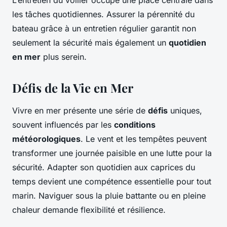
L’entretien du voilier occupe une place centrale dans
les tâches quotidiennes. Assurer la pérennité du
bateau grâce à un entretien régulier garantit non
seulement la sécurité mais également un
quotidien
en mer
plus serein.
Défis de la Vie en Mer
Vivre en mer présente une série de
défis
uniques,
souvent influencés par les
conditions
météorologiques
. Le vent et les tempêtes peuvent
transformer une journée paisible en une lutte pour la
sécurité. Adapter son quotidien aux caprices du
temps devient une compétence essentielle pour tout
marin. Naviguer sous la pluie battante ou en pleine
chaleur demande flexibilité et résilience.