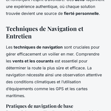
une expérience authentique, où chaque solution
trouvée devient une source de
fierté personnelle
.
Techniques de Navigation et
Entretien
Les
techniques de navigation
sont cruciales pour
gérer efficacement un voilier en mer. Comprendre
les
vents et les courants
est essentiel pour
déterminer la route la plus sûre et efficace. La
navigation nécessite ainsi une observation attentive
des conditions climatiques et l’utilisation
d’équipements comme les GPS et les cartes
maritimes.
Pratiques de navigation de base