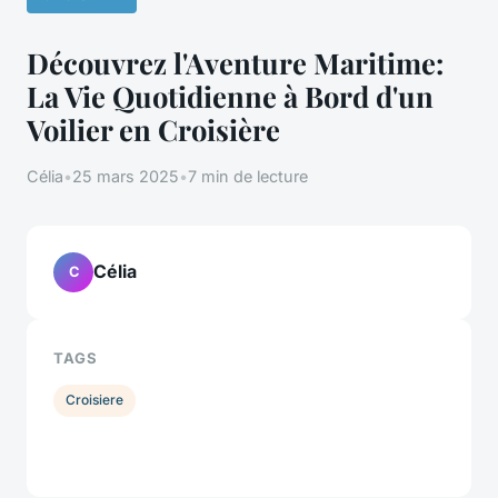
Découvrez l'Aventure Maritime:
La Vie Quotidienne à Bord d'un
Voilier en Croisière
Célia
•
25 mars 2025
•
7 min de lecture
Célia
C
TAGS
Croisiere