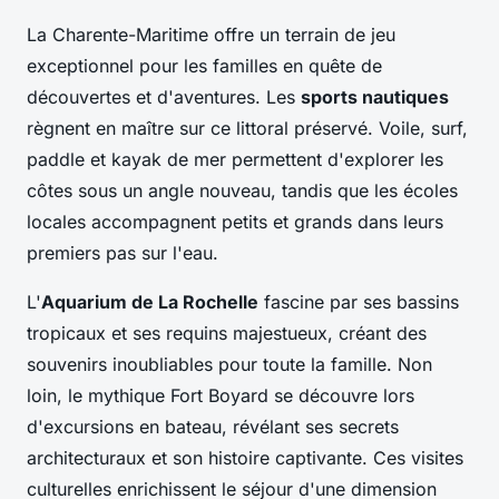
La Charente-Maritime offre un terrain de jeu
exceptionnel pour les familles en quête de
découvertes et d'aventures. Les
sports nautiques
règnent en maître sur ce littoral préservé. Voile, surf,
paddle et kayak de mer permettent d'explorer les
côtes sous un angle nouveau, tandis que les écoles
locales accompagnent petits et grands dans leurs
premiers pas sur l'eau.
L'
Aquarium de La Rochelle
fascine par ses bassins
tropicaux et ses requins majestueux, créant des
souvenirs inoubliables pour toute la famille. Non
loin, le mythique Fort Boyard se découvre lors
d'excursions en bateau, révélant ses secrets
architecturaux et son histoire captivante. Ces visites
culturelles enrichissent le séjour d'une dimension