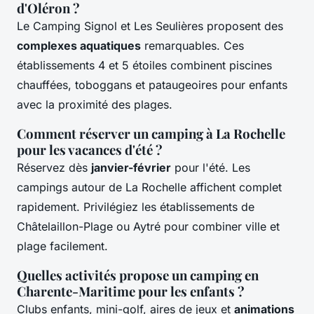
d'Oléron ?
Le Camping Signol et Les Seulières proposent des
complexes aquatiques
remarquables. Ces
établissements 4 et 5 étoiles combinent piscines
chauffées, toboggans et pataugeoires pour enfants
avec la proximité des plages.
Comment réserver un camping à La Rochelle
pour les vacances d'été ?
Réservez dès
janvier-février
pour l'été. Les
campings autour de La Rochelle affichent complet
rapidement. Privilégiez les établissements de
Châtelaillon-Plage ou Aytré pour combiner ville et
plage facilement.
Quelles activités propose un camping en
Charente-Maritime pour les enfants ?
Clubs enfants, mini-golf, aires de jeux et
animations