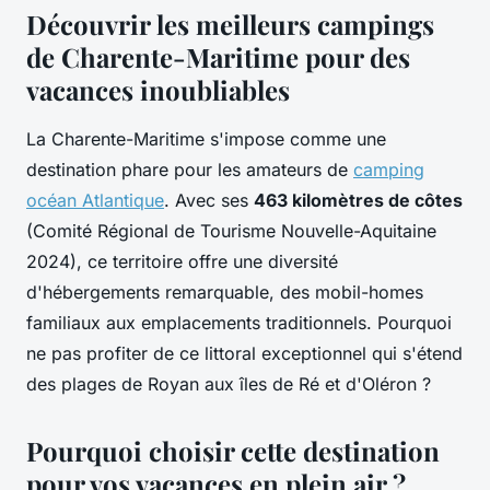
Découvrir les meilleurs campings
de Charente-Maritime pour des
vacances inoubliables
La Charente-Maritime s'impose comme une
destination phare pour les amateurs de
camping
océan Atlantique
. Avec ses
463 kilomètres de côtes
(Comité Régional de Tourisme Nouvelle-Aquitaine
2024), ce territoire offre une diversité
d'hébergements remarquable, des mobil-homes
familiaux aux emplacements traditionnels. Pourquoi
ne pas profiter de ce littoral exceptionnel qui s'étend
des plages de Royan aux îles de Ré et d'Oléron ?
Pourquoi choisir cette destination
pour vos vacances en plein air ?