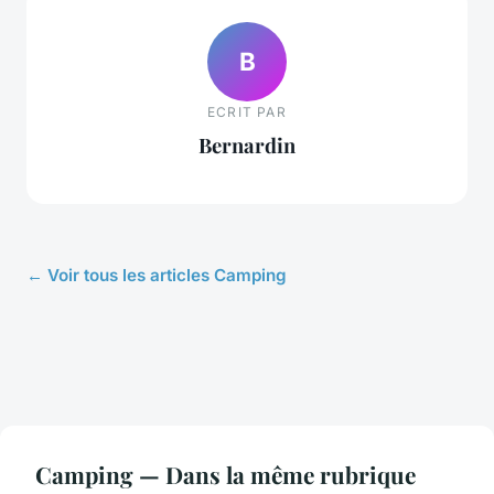
B
ECRIT PAR
Bernardin
← Voir tous les articles Camping
Camping — Dans la même rubrique