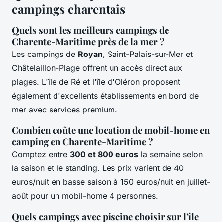
campings charentais
Quels sont les meilleurs campings de
Charente-Maritime près de la mer ?
Les campings de
Royan
, Saint-Palais-sur-Mer et
Châtelaillon-Plage offrent un accès direct aux
plages. L'île de Ré et l'île d'Oléron proposent
également d'excellents établissements en bord de
mer avec services premium.
Combien coûte une location de mobil-home en
camping en Charente-Maritime ?
Comptez entre
300 et 800 euros
la semaine selon
la saison et le standing. Les prix varient de 40
euros/nuit en basse saison à 150 euros/nuit en juillet-
août pour un mobil-home 4 personnes.
Quels campings avec piscine choisir sur l'île