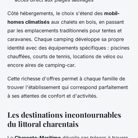
Côté hébergements, le choix s'étend des
mobil-
homes climatisés
aux chalets en bois, en passant
par les emplacements traditionnels pour tentes et
caravanes. Chaque camping développe sa propre
identité avec des équipements spécifiques : piscines
chauffées, courts de tennis, locations de vélos ou
encore aires de camping-car.
Cette richesse d'offres permet à chaque famille de
trouver l'établissement qui correspond parfaitement
à ses attentes de confort et d'activités.
Les destinations incontournables
du littoral charentais
La
Charente-Maritime
dévoile ses trésors à travers