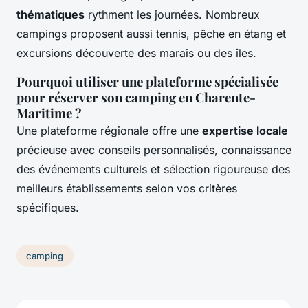
thématiques
rythment les journées. Nombreux
campings proposent aussi tennis, pêche en étang et
excursions découverte des marais ou des îles.
Pourquoi utiliser une plateforme spécialisée
pour réserver son camping en Charente-
Maritime ?
Une plateforme régionale offre une
expertise locale
précieuse avec conseils personnalisés, connaissance
des événements culturels et sélection rigoureuse des
meilleurs établissements selon vos critères
spécifiques.
camping