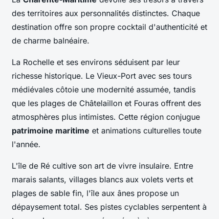
des territoires aux personnalités distinctes. Chaque
destination offre son propre cocktail d'authenticité et
de charme balnéaire.
La Rochelle et ses environs séduisent par leur
richesse historique. Le Vieux-Port avec ses tours
médiévales côtoie une modernité assumée, tandis
que les plages de Châtelaillon et Fouras offrent des
atmosphères plus intimistes. Cette région conjugue
patrimoine maritime
et animations culturelles toute
l'année.
L'île de Ré cultive son art de vivre insulaire. Entre
marais salants, villages blancs aux volets verts et
plages de sable fin, l'île aux ânes propose un
dépaysement total. Ses pistes cyclables serpentent à