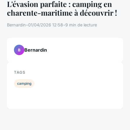
L'évasion parfaite : camping en
charente-maritime à découvrir !
Bernardin
•
01/04/2026 12:58
•
9 min de lecture
Bernardin
B
TAGS
camping