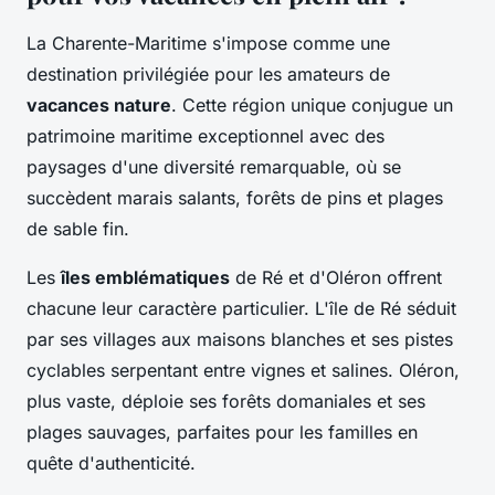
La Charente-Maritime s'impose comme une
destination privilégiée pour les amateurs de
vacances nature
. Cette région unique conjugue un
patrimoine maritime exceptionnel avec des
paysages d'une diversité remarquable, où se
succèdent marais salants, forêts de pins et plages
de sable fin.
Les
îles emblématiques
de Ré et d'Oléron offrent
chacune leur caractère particulier. L'île de Ré séduit
par ses villages aux maisons blanches et ses pistes
cyclables serpentant entre vignes et salines. Oléron,
plus vaste, déploie ses forêts domaniales et ses
plages sauvages, parfaites pour les familles en
quête d'authenticité.