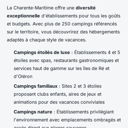
La Charente-Maritime offre une
diversité
exceptionnelle
d'établissements pour tous les goûts
et budgets. Avec plus de 250 campings référencés
sur le territoire, vous découvrirez des hébergements
adaptés à chaque style de vacances.
Campings étoilés de luxe
: Établissements 4 et 5
étoiles avec spas, restaurants gastronomiques et
services haut de gamme sur les îles de Ré et
d'Oléron
Campings familiaux
: Sites 2 et 3 étoiles
proposant clubs enfants, aires de jeux et
animations pour des vacances conviviales
Campings nature
: Établissements privilégiant
l'environnement avec emplacements ombragés et
accès direct aux plages sauvages