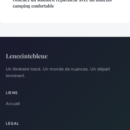
camping confortable
Lenceintebleue
Un itinéraire tracé. Un monde de nuances. Un départ
imminent.
LIENS
Accueil
LÉGAL