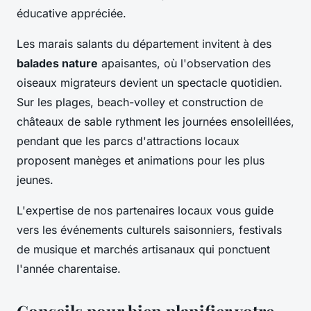
éducative appréciée.
Les marais salants du département invitent à des
balades nature
apaisantes, où l'observation des
oiseaux migrateurs devient un spectacle quotidien.
Sur les plages, beach-volley et construction de
châteaux de sable rythment les journées ensoleillées,
pendant que les parcs d'attractions locaux
proposent manèges et animations pour les plus
jeunes.
L'expertise de nos partenaires locaux vous guide
vers les événements culturels saisonniers, festivals
de musique et marchés artisanaux qui ponctuent
l'année charentaise.