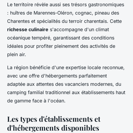
Le territoire révèle aussi ses trésors gastronomiques
: huîtres de Marennes-Oléron, cognac, pineau des
Charentes et spécialités du terroir charentais. Cette
richesse culinaire
s'accompagne d'un climat
océanique tempéré, garantissant des conditions
idéales pour profiter pleinement des activités de
plein air.
La région bénéficie d'une expertise locale reconnue,
avec une offre d'hébergements parfaitement
adaptée aux attentes des vacanciers modernes, du
camping familial traditionnel aux établissements haut
de gamme face à l'océan.
Les types d'établissements et
d'hébergements disponibles