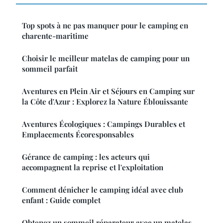
Top spots à ne pas manquer pour le camping en
charente-maritime
Choisir le meilleur matelas de camping pour un
sommeil parfait
Aventures en Plein Air et Séjours en Camping sur
la Côte d'Azur : Explorez la Nature Éblouissante
Aventures Écologiques : Campings Durables et
Emplacements Écoresponsables
Gérance de camping : les acteurs qui
accompagnent la reprise et l'exploitation
Comment dénicher le camping idéal avec club
enfant : Guide complet
Obtenez un sommeil réparateur avec un matelas