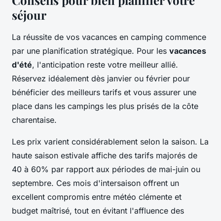
Conseils pour bien planifier votre
séjour
La réussite de vos vacances en camping commence
par une planification stratégique. Pour les
vacances
d'été
, l'anticipation reste votre meilleur allié.
Réservez idéalement dès janvier ou février pour
bénéficier des meilleurs tarifs et vous assurer une
place dans les campings les plus prisés de la côte
charentaise.
Les prix varient considérablement selon la saison. La
haute saison estivale affiche des tarifs majorés de
40 à 60% par rapport aux périodes de mai-juin ou
septembre. Ces mois d'intersaison offrent un
excellent compromis entre météo clémente et
budget maîtrisé, tout en évitant l'affluence des