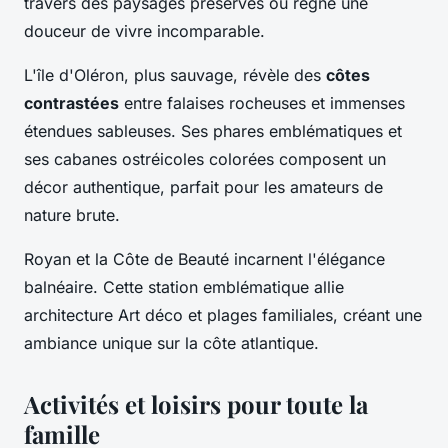
travers des paysages préservés où règne une
douceur de vivre incomparable.
L'île d'Oléron, plus sauvage, révèle des
côtes
contrastées
entre falaises rocheuses et immenses
étendues sableuses. Ses phares emblématiques et
ses cabanes ostréicoles colorées composent un
décor authentique, parfait pour les amateurs de
nature brute.
Royan et la Côte de Beauté incarnent l'élégance
balnéaire. Cette station emblématique allie
architecture Art déco et plages familiales, créant une
ambiance unique sur la côte atlantique.
Activités et loisirs pour toute la
famille