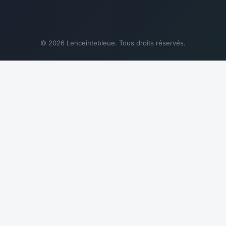
© 2026 Lenceintebleue. Tous droits réservés.