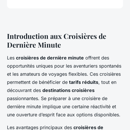
Introduction aux Croisières de
Dernière Minute
Les
croisières de dernière minute
offrent des
opportunités uniques pour les aventuriers spontanés
et les amateurs de voyages flexibles. Ces croisières
permettent de bénéficier de
tarifs réduits
, tout en
découvrant des
destinations croisières
passionnantes. Se préparer à une croisière de
dernière minute implique une certaine réactivité et
une ouverture d’esprit face aux options disponibles.
Les avantages principaux des
croisières de