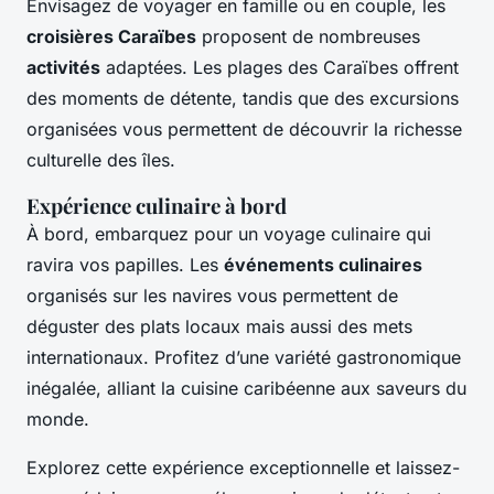
Envisagez de voyager en famille ou en couple, les
croisières Caraïbes
proposent de nombreuses
activités
adaptées. Les plages des Caraïbes offrent
des moments de détente, tandis que des excursions
organisées vous permettent de découvrir la richesse
culturelle des îles.
Expérience culinaire à bord
À bord, embarquez pour un voyage culinaire qui
ravira vos papilles. Les
événements culinaires
organisés sur les navires vous permettent de
déguster des plats locaux mais aussi des mets
internationaux. Profitez d’une variété gastronomique
inégalée, alliant la cuisine caribéenne aux saveurs du
monde.
Explorez cette expérience exceptionnelle et laissez-