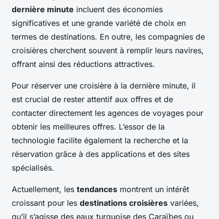
dernière minute
incluent des économies
significatives et une grande variété de choix en
termes de destinations. En outre, les compagnies de
croisières cherchent souvent à remplir leurs navires,
offrant ainsi des réductions attractives.
Pour réserver une croisière à la dernière minute, il
est crucial de rester attentif aux offres et de
contacter directement les agences de voyages pour
obtenir les meilleures offres. L’essor de la
technologie facilite également la recherche et la
réservation grâce à des applications et des sites
spécialisés.
Actuellement, les
tendances
montrent un intérêt
croissant pour les
destinations croisières
variées,
qu’il s’agisse des eaux turquoise des Caraïbes ou