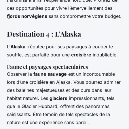
maximisant ainsi l’expérience nordique. Profitez de
ces opportunités pour vivre l’émerveillement des
fjords norvégiens
sans compromettre votre budget.
Destination 4 : L’Alaska
L’
Alaska
, réputée pour ses paysages à couper le
souffle, est parfaite pour une
croisière
inoubliable.
Faune et paysages spectaculaires
Observer la
faune sauvage
est un incontournable
lors d’une croisière en Alaska. Vous pourrez admirer
des baleines majestueuses et des ours dans leur
habitat naturel. Les
glaciers
impressionnants, tels
que le Glacier Hubbard, offrent des panoramas
saisissants. Être témoin de tels spectacles de la
nature est une expérience sans pareil.