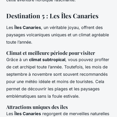
Destination 5 : Les Îles Canaries
Les
Îles Canaries
, un véritable joyau, offrent des
paysages volcaniques uniques et un climat agréable
toute l’année.
Climat et meilleure période pour visiter
Grâce à un
climat subtropical
, vous pouvez profiter
de cet archipel toute l’année. Toutefois, les mois de
septembre à novembre sont souvent recommandés
pour une météo idéale et moins de touristes. Cela
permet de découvrir les plages et les paysages
emblématiques sans la foule estivale.
Attractions uniques des îles
Les
Îles Canaries
regorgent de merveilles naturelles