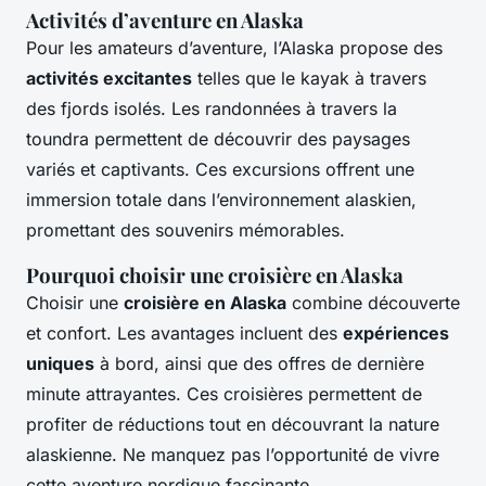
Activités d’aventure en Alaska
Pour les amateurs d’aventure, l’Alaska propose des
activités excitantes
telles que le kayak à travers
des fjords isolés. Les randonnées à travers la
toundra permettent de découvrir des paysages
variés et captivants. Ces excursions offrent une
immersion totale dans l’environnement alaskien,
promettant des souvenirs mémorables.
Pourquoi choisir une croisière en Alaska
Choisir une
croisière en Alaska
combine découverte
et confort. Les avantages incluent des
expériences
uniques
à bord, ainsi que des offres de dernière
minute attrayantes. Ces croisières permettent de
profiter de réductions tout en découvrant la nature
alaskienne. Ne manquez pas l’opportunité de vivre
cette aventure nordique fascinante.