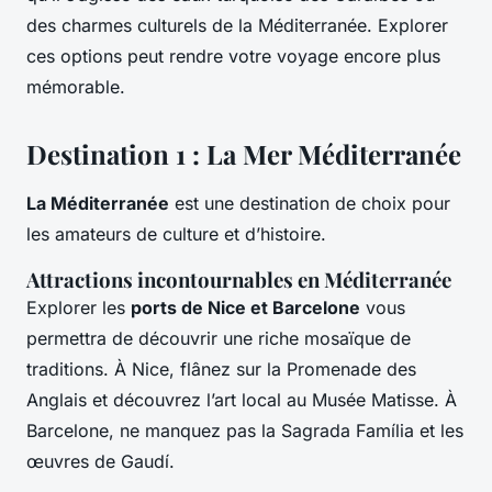
des charmes culturels de la Méditerranée. Explorer
ces options peut rendre votre voyage encore plus
mémorable.
Destination 1 : La Mer Méditerranée
La Méditerranée
est une destination de choix pour
les amateurs de culture et d’histoire.
Attractions incontournables en Méditerranée
Explorer les
ports de Nice et Barcelone
vous
permettra de découvrir une riche mosaïque de
traditions. À Nice, flânez sur la Promenade des
Anglais et découvrez l’art local au Musée Matisse. À
Barcelone, ne manquez pas la Sagrada Família et les
œuvres de Gaudí.