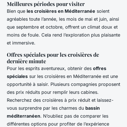
Meilleures périodes pour visiter
Bien que
les croisières en Méditerranée
soient
agréables toute l’année, les mois de mai et juin, ainsi
que septembre et octobre, offrent un climat doux et
moins de foule. Cela rend l’exploration plus plaisante
et immersive.
Offres spéciales pour les croisières de
dernière minute
Pour les esprits aventureux, obtenir des
offres
spéciales
sur les croisières en Méditerranée est une
opportunité à saisir. Plusieurs compagnies proposent
des prix réduits pour remplir leurs cabines.
Recherchez des croisières à prix réduit et laissez-
vous surprendre par les charmes du
bassin
méditerranéen
. N’oubliez pas de comparer les
différentes options pour profiter de l’expérience