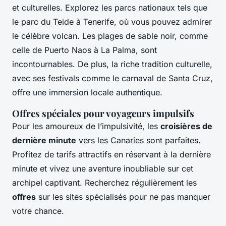
et culturelles. Explorez les parcs nationaux tels que
le parc du Teide à Tenerife, où vous pouvez admirer
le célèbre volcan. Les plages de sable noir, comme
celle de Puerto Naos à La Palma, sont
incontournables. De plus, la riche tradition culturelle,
avec ses festivals comme le carnaval de Santa Cruz,
offre une immersion locale authentique.
Offres spéciales pour voyageurs impulsifs
Pour les amoureux de l’impulsivité, les
croisières de
dernière minute
vers les Canaries sont parfaites.
Profitez de tarifs attractifs en réservant à la dernière
minute et vivez une aventure inoubliable sur cet
archipel captivant. Recherchez régulièrement les
offres
sur les sites spécialisés pour ne pas manquer
votre chance.