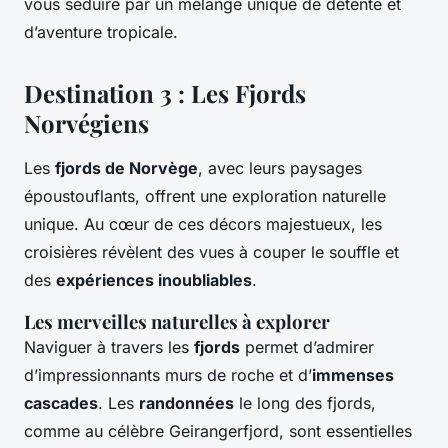
vous séduire par un mélange unique de détente et
d’aventure tropicale.
Destination 3 : Les Fjords
Norvégiens
Les
fjords de Norvège
, avec leurs paysages
époustouflants, offrent une exploration naturelle
unique. Au cœur de ces décors majestueux, les
croisières révèlent des vues à couper le souffle et
des
expériences inoubliables
.
Les merveilles naturelles à explorer
Naviguer à travers les
fjords
permet d’admirer
d’impressionnants murs de roche et d’
immenses
cascades
. Les
randonnées
le long des fjords,
comme au célèbre Geirangerfjord, sont essentielles