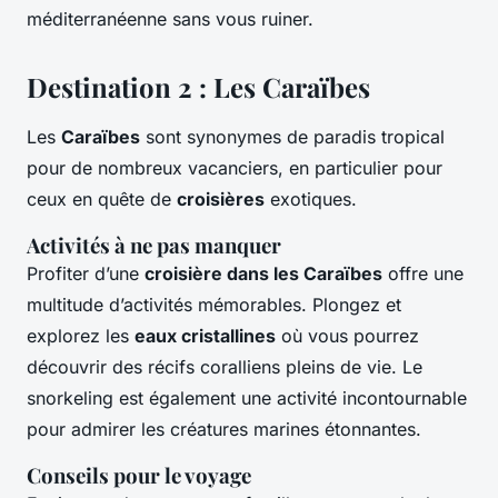
méditerranéenne sans vous ruiner.
Destination 2 : Les Caraïbes
Les
Caraïbes
sont synonymes de paradis tropical
pour de nombreux vacanciers, en particulier pour
ceux en quête de
croisières
exotiques.
Activités à ne pas manquer
Profiter d’une
croisière dans les Caraïbes
offre une
multitude d’activités mémorables. Plongez et
explorez les
eaux cristallines
où vous pourrez
découvrir des récifs coralliens pleins de vie. Le
snorkeling est également une activité incontournable
pour admirer les créatures marines étonnantes.
Conseils pour le voyage