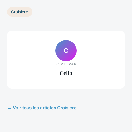
Croisiere
C
ECRIT PAR
Célia
← Voir tous les articles Croisiere