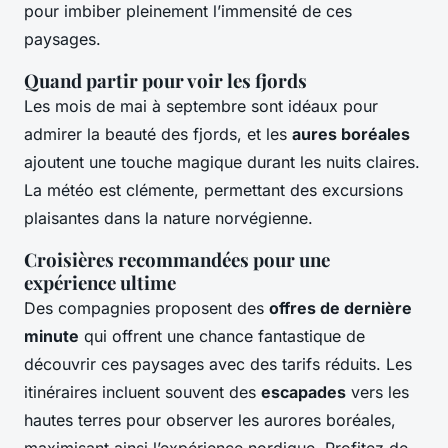
pour imbiber pleinement l’immensité de ces
paysages.
Quand partir pour voir les fjords
Les mois de mai à septembre sont idéaux pour
admirer la beauté des fjords, et les
aures boréales
ajoutent une touche magique durant les nuits claires.
La météo est clémente, permettant des excursions
plaisantes dans la nature norvégienne.
Croisières recommandées pour une
expérience ultime
Des compagnies proposent des
offres de dernière
minute
qui offrent une chance fantastique de
découvrir ces paysages avec des tarifs réduits. Les
itinéraires incluent souvent des
escapades
vers les
hautes terres pour observer les aurores boréales,