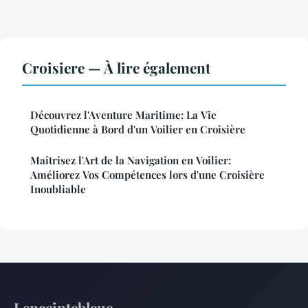
Croisiere — À lire également
Découvrez l'Aventure Maritime: La Vie
Quotidienne à Bord d'un Voilier en Croisière
Maîtrisez l'Art de la Navigation en Voilier:
Améliorez Vos Compétences lors d'une Croisière
Inoubliable
Lenceintebleue