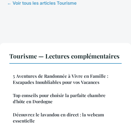
← Voir tous les articles Tourisme
Tourisme — Lectures complémentaires
5 Aventures de Randonnée à Vivre en Famille :
Escapades Inoubliables pour vos Vacances
Top conseils pour choisir la parfaite chambre
d'hôte en Dordogne
Découvrez le lavandou en direct : la webcam
essentielle