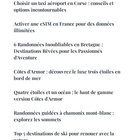
Choisir un taxi aéroport en Corse : conseils et
options incontournables
Activer une eSIM en France pour des données
illimitées
6 Randonnées Inoubliables en Bretagne :
Destinations Rêvées pour les Passionnés
d'Aventure
Côtes d'Armor : découvrez le luxe trois étoiles en
bord de mer
Quatre étoiles et un océan : le haut de gamme
version Côtes d'Armor
Randonnées guidées à chamonix mont-blanc :
explorez les sommets
Top 5 destinations de ski pour renouer avec la