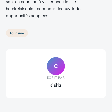
sont en cours ou à visiter avec le site
hotelrelaisduloir.com pour découvrir des
opportunités adaptées.
Tourisme
C
ECRIT PAR
Célia