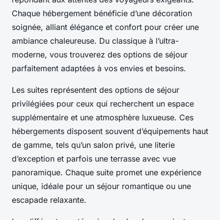
Chaque hébergement bénéficie d’une décoration
soignée, alliant élégance et confort pour créer une
ambiance chaleureuse. Du classique à l’ultra-
moderne, vous trouverez des options de séjour
parfaitement adaptées à vos envies et besoins.
Les suites représentent des options de séjour
privilégiées pour ceux qui recherchent un espace
supplémentaire et une atmosphère luxueuse. Ces
hébergements disposent souvent d’équipements haut
de gamme, tels qu’un salon privé, une literie
d’exception et parfois une terrasse avec vue
panoramique. Chaque suite promet une expérience
unique, idéale pour un séjour romantique ou une
escapade relaxante.