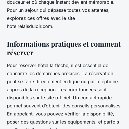
douceur et où chaque instant devient mémorable.
Pour un séjour qui dépasse toutes vos attentes,
explorez ces offres avec le site
hotelrelaisduloir.com.
Informations pratiques et comment
réserver
Pour réserver hôtel la flèche, il est essentiel de
connaître les démarches précises. La réservation
peut se faire directement en ligne ou par téléphone
auprès de la réception. Les coordonnées sont
disponibles sur le site officiel. Un contact rapide
permet souvent d’obtenir des conseils personnalisés.
En appelant, vous pouvez vérifier la disponibilité,
poser des questions sur les équipements, et parfois