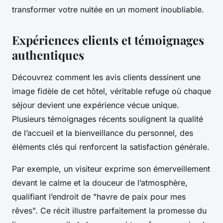
transformer votre nuitée en un moment inoubliable.
Expériences clients et témoignages
authentiques
Découvrez comment les avis clients dessinent une
image fidèle de cet hôtel, véritable refuge où chaque
séjour devient une expérience vécue unique.
Plusieurs témoignages récents soulignent la qualité
de l’accueil et la bienveillance du personnel, des
éléments clés qui renforcent la satisfaction générale.
Par exemple, un visiteur exprime son émerveillement
devant le calme et la douceur de l’atmosphère,
qualifiant l’endroit de "havre de paix pour mes
rêves". Ce récit illustre parfaitement la promesse du