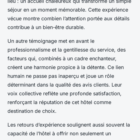
lieu : un accueil chaleureux qui transforme un simple
séjour en un moment mémorable. Cette expérience
vécue montre combien l’attention portée aux détails
contribue à un bien-être durable.
Un autre témoignage met en avant le
professionnalisme et la gentillesse du service, des
facteurs qui, combinés à un cadre enchanteur,
créent une harmonie propice à la détente. Ce lien
humain ne passe pas inaperçu et joue un rôle
déterminant dans la qualité des avis clients. Leur
voix collective reflète une profonde satisfaction,
renforçant la réputation de cet hôtel comme
destination de choix.
Les retours d’expérience soulignent aussi souvent la
capacité de l’hôtel à offrir non seulement un