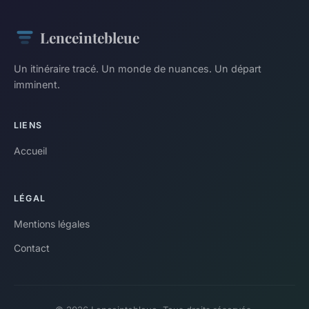
Lenceintebleue
Un itinéraire tracé. Un monde de nuances. Un départ
imminent.
LIENS
Accueil
LÉGAL
Mentions légales
Contact