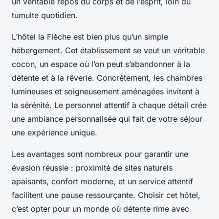
un véritable repos du corps et de l’esprit, loin du
tumulte quotidien.
L’hôtel la Flèche est bien plus qu’un simple
hébergement. Cet établissement se veut un véritable
cocon, un espace où l’on peut s’abandonner à la
détente et à la rêverie. Concrètement, les chambres
lumineuses et soigneusement aménagées invitent à
la sérénité. Le personnel attentif à chaque détail crée
une ambiance personnalisée qui fait de votre séjour
une expérience unique.
Les avantages sont nombreux pour garantir une
évasion réussie : proximité de sites naturels
apaisants, confort moderne, et un service attentif
facilitent une pause ressourçante. Choisir cet hôtel,
c’est opter pour un monde où détente rime avec