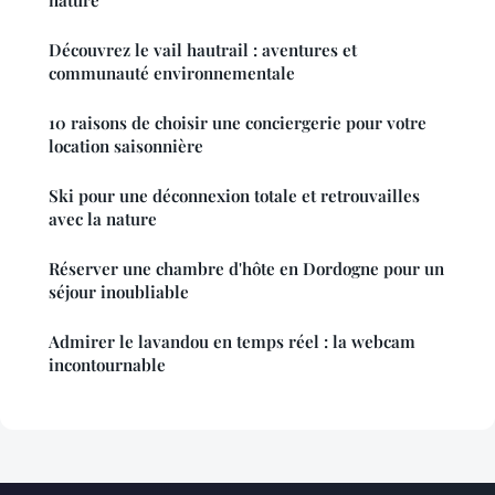
nature
Découvrez le vail hautrail : aventures et
communauté environnementale
10 raisons de choisir une conciergerie pour votre
location saisonnière
Ski pour une déconnexion totale et retrouvailles
avec la nature
Réserver une chambre d'hôte en Dordogne pour un
séjour inoubliable
Admirer le lavandou en temps réel : la webcam
incontournable