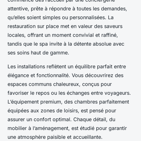
attentive, prête à répondre à toutes les demandes,
qu’elles soient simples ou personnalisées. La
restauration sur place met en valeur des saveurs
locales, offrant un moment convivial et raffiné,
tandis que le spa invite à la détente absolue avec
ses soins haut de gamme.
Les installations reflètent un équilibre parfait entre
élégance et fonctionnalité. Vous découvrirez des
espaces communs chaleureux, conçus pour
favoriser le repos ou les échanges entre voyageurs.
L’équipement premium, des chambres parfaitement
équipées aux zones de loisirs, est pensé pour
assurer un confort optimal. Chaque détail, du
mobilier à l’aménagement, est étudié pour garantir
une atmosphère paisible et accueillante.