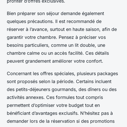
profiter d’offres exclusives.
Bien préparer son séjour demande également
quelques précautions. Il est recommandé de
réserver à l’avance, surtout en haute saison, afin de
garantir votre chambre. Pensez à préciser vos
besoins particuliers, comme un lit double, une
chambre calme ou un accès facilité. Ces détails
peuvent grandement améliorer votre confort.
Concernant les offres spéciales, plusieurs packages
sont proposés selon la période. Certains incluent
des petits-déjeuners gourmands, des dîners ou des
activités annexes. Ces formules tout compris
permettent d’optimiser votre budget tout en
bénéficiant d’avantages exclusifs. N’hésitez pas à
demander lors de la réservation si des promotions