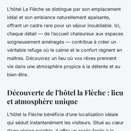
L’hôtel La Flèche se distingue par son emplacement
idéal et son ambiance naturellement apaisante,
offrant un cadre rare pour un séjour inoubliable. Ici,
chaque détail — de l’accueil chaleureux aux espaces
soigneusement aménagés — contribue à créer un
véritable refuge où le calme et le confort règnent en
maîtres. Découvrez un lieu où vos rêves prennent
vie dans une atmosphère propice à la détente et au
bien-être.
Découverte de l’hôtel la Flèche : lieu
et atmosphère unique
L’hôtel la Flèche bénéficie d’une localisation idéale
qui séduit instantanément les visiteurs. Situé au cœur
d’une région paisible, il offre un accès facile à la