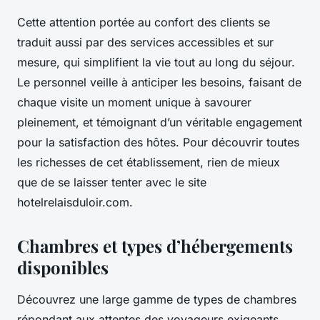
Cette attention portée au confort des clients se
traduit aussi par des services accessibles et sur
mesure, qui simplifient la vie tout au long du séjour.
Le personnel veille à anticiper les besoins, faisant de
chaque visite un moment unique à savourer
pleinement, et témoignant d’un véritable engagement
pour la satisfaction des hôtes. Pour découvrir toutes
les richesses de cet établissement, rien de mieux
que de se laisser tenter avec le site
hotelrelaisduloir.com.
Chambres et types d’hébergements
disponibles
Découvrez une large gamme de types de chambres
répondant aux attentes des voyageurs exigeants.