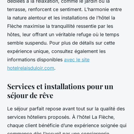
dédiées à la relaxation, comme le jardin ou la
terrasse, renforcent ce sentiment. L’harmonie entre
la nature alentour et les installations de l’hôtel la
Flèche maximise la tranquillité ressentie par les
hôtes, leur offrant un véritable refuge où le temps
semble suspendu. Pour plus de détails sur cette
expérience unique, consultez également les
informations disponibles
avec le site
hotelrelaisduloir.com
.
Services et installations pour un
séjour de rêve
Le séjour parfait repose avant tout sur la qualité des
services hôteliers proposés. À l’hôtel La Flèche,
chaque client bénéficie d’une expérience soignée qui
commence dès l’accueil par une conciergerie