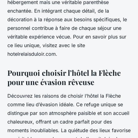
hébergement mais une véritable parenthèse
enchantée. En intégrant chaque détail, de la
décoration à la réponse aux besoins spécifiques, le
personnel contribue à faire de chaque séjour une
véritable expérience vécue. Pour en savoir plus sur
ce lieu unique, visitez avec le site
hotelrelaisduloir.com.
Pourquoi choisir l’hôtel la Flèche
pour une évasion rêveuse
Découvrez les raisons de choisir l’hôtel la Flèche
comme lieu d’évasion idéale. Ce refuge unique se
distingue par son atmosphère paisible et son accueil
chaleureux, offrant un cadre parfait pour des
moments inoubliables. La quiétude des lieux favorise