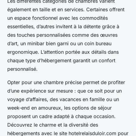
Les différentes catégories de chambres varient
également en taille et en services. Certaines offrent
un espace fonctionnel avec les commodités
essentielles, d’autres invitent à la détente grâce à
des touches personnalisées comme des œuvres
d’art, un minibar bien garni ou un coin bureau
ergonomique. L’attention portée aux détails dans
chaque type d’hébergement garantit un confort
personnalisé.
Opter pour une chambre précise permet de profiter
d’une expérience sur mesure : que ce soit pour un
voyage d’affaires, des vacances en famille ou un
week-end en amoureux, les options de séjour
proposent un cadre adapté à chaque occasion.
Découvrez le charme et la diversité des
hébergements avec le site hotelrelaisduloir.com pour