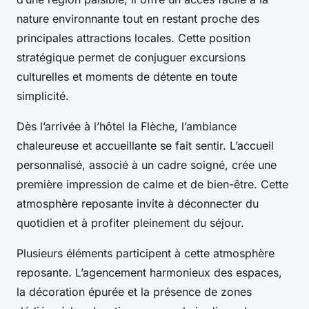
nature environnante tout en restant proche des
principales attractions locales. Cette position
stratégique permet de conjuguer excursions
culturelles et moments de détente en toute
simplicité.
Dès l’arrivée à l’hôtel la Flèche, l’ambiance
chaleureuse et accueillante se fait sentir. L’accueil
personnalisé, associé à un cadre soigné, crée une
première impression de calme et de bien-être. Cette
atmosphère reposante invite à déconnecter du
quotidien et à profiter pleinement du séjour.
Plusieurs éléments participent à cette atmosphère
reposante. L’agencement harmonieux des espaces,
la décoration épurée et la présence de zones