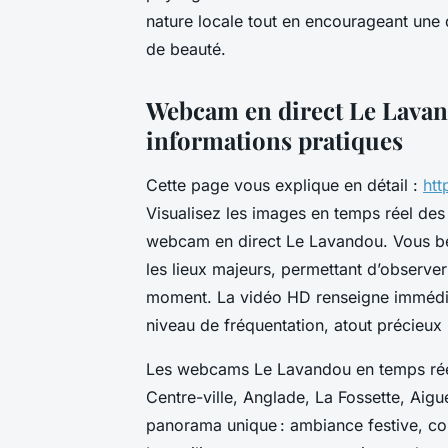
nature locale tout en encourageant une
de beauté.
Webcam en direct Le Lavan
informations pratiques
Cette page vous explique en détail :
htt
Visualisez les images en temps réel des 
webcam en direct Le Lavandou. Vous bén
les lieux majeurs, permettant d’observer 
moment. La vidéo HD renseigne immédiate
niveau de fréquentation, atout précieux p
Les webcams Le Lavandou en temps réel 
Centre-ville, Anglade, La Fossette, Aig
panorama unique : ambiance festive, co