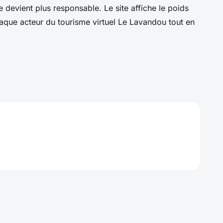
devient plus responsable. Le site affiche le poids
que acteur du tourisme virtuel Le Lavandou tout en