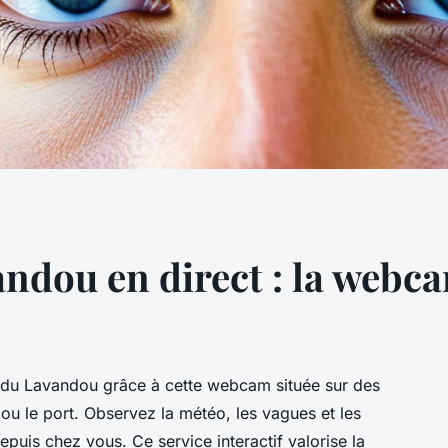
ndou en direct : la webca
 du Lavandou grâce à cette webcam située sur des
u le port. Observez la météo, les vagues et les
uis chez vous. Ce service interactif valorise la