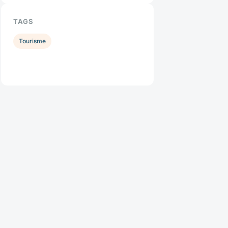
TAGS
Tourisme