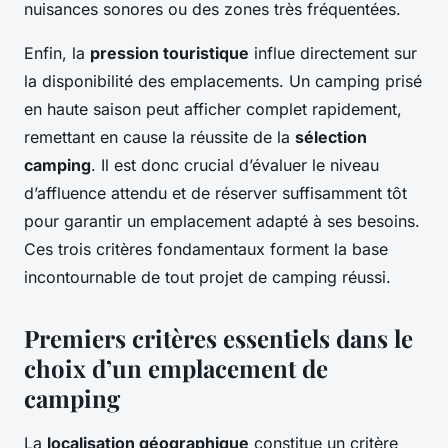
nuisances sonores ou des zones très fréquentées.
Enfin, la
pression touristique
influe directement sur
la disponibilité des emplacements. Un camping prisé
en haute saison peut afficher complet rapidement,
remettant en cause la réussite de la
sélection
camping
. Il est donc crucial d’évaluer le niveau
d’affluence attendu et de réserver suffisamment tôt
pour garantir un emplacement adapté à ses besoins.
Ces trois critères fondamentaux forment la base
incontournable de tout projet de camping réussi.
Premiers critères essentiels dans le
choix d’un emplacement de
camping
La
localisation géographique
constitue un critère