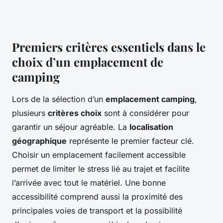
Premiers critères essentiels dans le
choix d’un emplacement de
camping
Lors de la sélection d’un
emplacement camping
,
plusieurs
critères choix
sont à considérer pour
garantir un séjour agréable. La
localisation
géographique
représente le premier facteur clé.
Choisir un emplacement facilement accessible
permet de limiter le stress lié au trajet et facilite
l’arrivée avec tout le matériel. Une bonne
accessibilité comprend aussi la proximité des
principales voies de transport et la possibilité