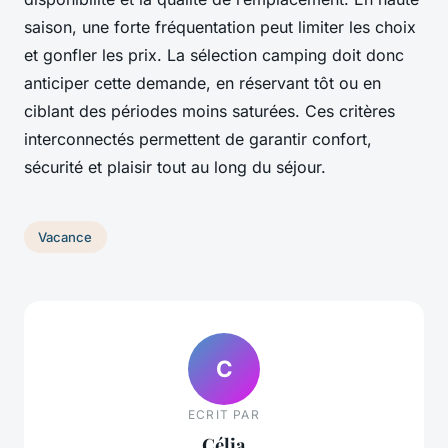
saison, une forte fréquentation peut limiter les choix
et gonfler les prix. La sélection camping doit donc
anticiper cette demande, en réservant tôt ou en
ciblant des périodes moins saturées. Ces critères
interconnectés permettent de garantir confort,
sécurité et plaisir tout au long du séjour.
Vacance
C
ECRIT PAR
Célia