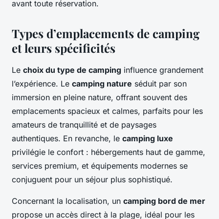
avant toute réservation.
Types d’emplacements de camping
et leurs spécificités
Le
choix du type de camping
influence grandement
l’expérience. Le
camping nature
séduit par son
immersion en pleine nature, offrant souvent des
emplacements spacieux et calmes, parfaits pour les
amateurs de tranquillité et de paysages
authentiques. En revanche, le
camping luxe
privilégie le confort : hébergements haut de gamme,
services premium, et équipements modernes se
conjuguent pour un séjour plus sophistiqué.
Concernant la localisation, un
camping bord de mer
propose un accès direct à la plage, idéal pour les