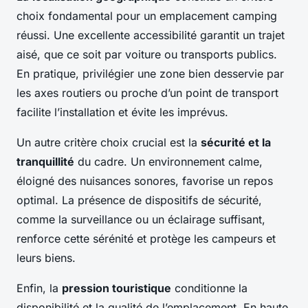
choix fondamental pour un emplacement camping
réussi. Une excellente accessibilité garantit un trajet
aisé, que ce soit par voiture ou transports publics.
En pratique, privilégier une zone bien desservie par
les axes routiers ou proche d’un point de transport
facilite l’installation et évite les imprévus.
Un autre critère choix crucial est la
sécurité et la
tranquillité
du cadre. Un environnement calme,
éloigné des nuisances sonores, favorise un repos
optimal. La présence de dispositifs de sécurité,
comme la surveillance ou un éclairage suffisant,
renforce cette sérénité et protège les campeurs et
leurs biens.
Enfin, la
pression touristique
conditionne la
disponibilité et la qualité de l’emplacement. En haute