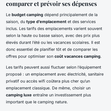
comparer et prévoir ses dépenses
Le
budget camping
dépend principalement de la
saison, du
type d’emplacement
et des services
inclus. Les tarifs des emplacements varient souvent
selon la haute ou basse saison, avec des prix plus
élevés durant l’été ou les vacances scolaires. Il est
donc essentiel de planifier tôt et de comparer les
offres pour optimiser son
coût vacances camping
.
Les tarifs peuvent aussi fluctuer selon l’équipement
proposé : un emplacement avec électricité, sanitaire
privatif ou accès wifi coûtera plus cher qu’un
emplacement classique. De même, choisir un
camping luxe
entraîne un investissement plus
important que le camping nature.