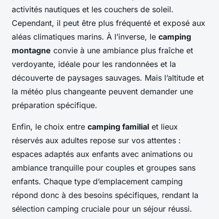
activités nautiques et les couchers de soleil.
Cependant, il peut être plus fréquenté et exposé aux
aléas climatiques marins. À l’inverse, le
camping
montagne
convie à une ambiance plus fraîche et
verdoyante, idéale pour les randonnées et la
découverte de paysages sauvages. Mais l’altitude et
la météo plus changeante peuvent demander une
préparation spécifique.
Enfin, le choix entre
camping familial
et lieux
réservés aux adultes repose sur vos attentes :
espaces adaptés aux enfants avec animations ou
ambiance tranquille pour couples et groupes sans
enfants. Chaque type d’emplacement camping
répond donc à des besoins spécifiques, rendant la
sélection camping cruciale pour un séjour réussi.