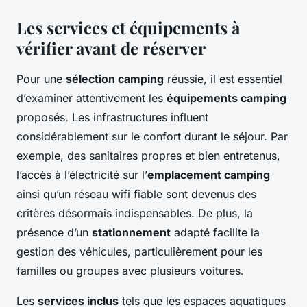
Les services et équipements à
vérifier avant de réserver
Pour une
sélection camping
réussie, il est essentiel
d’examiner attentivement les
équipements camping
proposés. Les infrastructures influent
considérablement sur le confort durant le séjour. Par
exemple, des sanitaires propres et bien entretenus,
l’accès à l’électricité sur l’
emplacement camping
ainsi qu’un réseau wifi fiable sont devenus des
critères désormais indispensables. De plus, la
présence d’un
stationnement
adapté facilite la
gestion des véhicules, particulièrement pour les
familles ou groupes avec plusieurs voitures.
Les
services inclus
tels que les espaces aquatiques