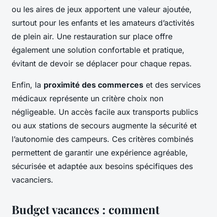
ou les aires de jeux apportent une valeur ajoutée,
surtout pour les enfants et les amateurs d’activités
de plein air. Une restauration sur place offre
également une solution confortable et pratique,
évitant de devoir se déplacer pour chaque repas.
Enfin, la
proximité des commerces
et des services
médicaux représente un critère choix non
négligeable. Un accès facile aux transports publics
ou aux stations de secours augmente la sécurité et
l’autonomie des campeurs. Ces critères combinés
permettent de garantir une expérience agréable,
sécurisée et adaptée aux besoins spécifiques des
vacanciers.
Budget vacances : comment