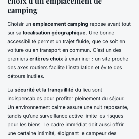
choix d’un emplacement de
camping
Choisir un
emplacement camping
repose avant tout
sur sa
localisation géographique
. Une bonne
accessibilité permet un trajet fluide, que ce soit en
voiture ou en transport en commun. C’est un des
premiers
critères choix
à examiner : un site proche
des axes routiers facilite l’installation et évite des
détours inutiles.
La
sécurité et la tranquillité
du lieu sont
indispensables pour profiter pleinement du séjour.
Un environnement calme assure une nuit reposante,
tandis qu’une surveillance active limite les risques
pour les biens. Le cadre immédiat doit aussi offrir
une certaine intimité, éloignant le campeur des