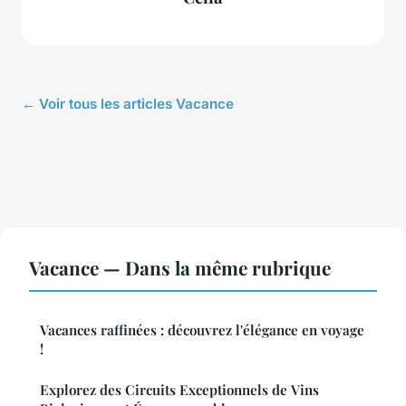
← Voir tous les articles Vacance
Vacance — Dans la même rubrique
Vacances raffinées : découvrez l'élégance en voyage
!
Explorez des Circuits Exceptionnels de Vins