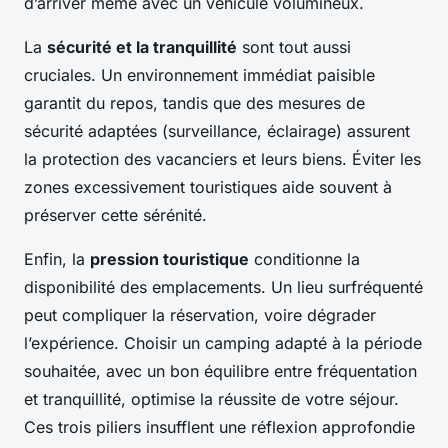
d’arriver même avec un véhicule volumineux.
La
sécurité et la tranquillité
sont tout aussi
cruciales. Un environnement immédiat paisible
garantit du repos, tandis que des mesures de
sécurité adaptées (surveillance, éclairage) assurent
la protection des vacanciers et leurs biens. Éviter les
zones excessivement touristiques aide souvent à
préserver cette sérénité.
Enfin, la
pression touristique
conditionne la
disponibilité des emplacements. Un lieu surfréquenté
peut compliquer la réservation, voire dégrader
l’expérience. Choisir un camping adapté à la période
souhaitée, avec un bon équilibre entre fréquentation
et tranquillité, optimise la réussite de votre séjour.
Ces trois piliers insufflent une réflexion approfondie