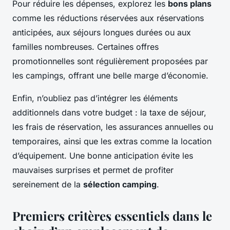
Pour réduire les dépenses, explorez les
bons plans
comme les réductions réservées aux réservations
anticipées, aux séjours longues durées ou aux
familles nombreuses. Certaines offres
promotionnelles sont régulièrement proposées par
les campings, offrant une belle marge d’économie.
Enfin, n’oubliez pas d’intégrer les éléments
additionnels dans votre budget : la taxe de séjour,
les frais de réservation, les assurances annuelles ou
temporaires, ainsi que les extras comme la location
d’équipement. Une bonne anticipation évite les
mauvaises surprises et permet de profiter
sereinement de la
sélection camping
.
Premiers critères essentiels dans le