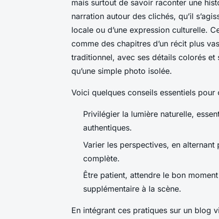
mais surtout de savoir raconter une histo
narration autour des clichés, qu’il s’ag
locale ou d’une expression culturelle. 
comme des chapitres d’un récit plus vas
traditionnel, avec ses détails colorés et
qu’une simple photo isolée.
Voici quelques conseils essentiels pour
Privilégier la lumière naturelle, essen
authentiques.
Varier les perspectives, en alternant p
complète.
Être patient, attendre le bon moment
supplémentaire à la scène.
En intégrant ces pratiques sur un blog 