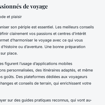
ssionnés de voyage
de et plaisir
ser son périple est essentiel. Les meilleurs conseils
nir clairement vos passions et centres d’intérêt
permet d’harmoniser le voyage avec ce qui vous
, d’histoire ou d’aventure. Une bonne préparation
 sur place.
s figurent l’usage d’applications mobiles
tions personnalisées, des itinéraires adaptés, et même
s goûts. Des plateformes dédiées aux voyageurs
nges et conseils de terrain, qui enrichissent votre
puyer sur des guides pratiques reconnus, qui vont au-