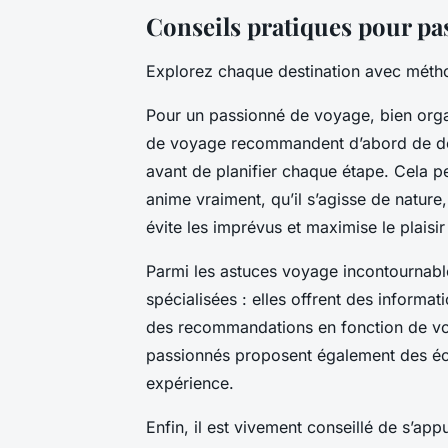
Conseils pratiques pour pa
Explorez chaque destination avec métho
Pour un passionné de voyage, bien organi
de voyage recommandent d’abord de défi
avant de planifier chaque étape. Cela 
anime vraiment, qu’il s’agisse de nature
évite les imprévus et maximise le plaisir
Parmi les astuces voyage incontournable
spécialisées : elles offrent des informa
des recommandations en fonction de vo
passionnés proposent également des écha
expérience.
Enfin, il est vivement conseillé de s’ap