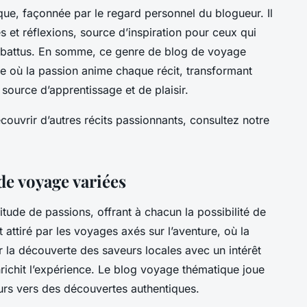
que, façonnée par le regard personnel du blogueur. Il
s et réflexions, source d’inspiration pour ceux qui
rs battus. En somme, ce genre de blog de voyage
e où la passion anime chaque récit, transformant
source d’apprentissage et de plaisir.
couvrir d’autres récits passionnants, consultez notre
de voyage variées
ude de passions, offrant à chacun la possibilité de
 attiré par les voyages axés sur l’aventure, où la
r la découverte des saveurs locales avec un intérêt
ichit l’expérience. Le blog voyage thématique joue
eurs vers des découvertes authentiques.