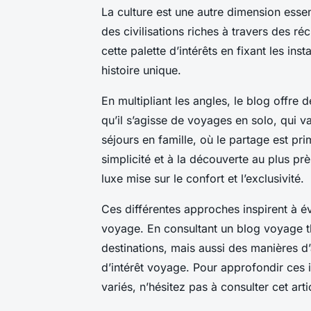
La culture est une autre dimension esse
des civilisations riches à travers des 
cette palette d’intérêts en fixant les i
histoire unique.
En multipliant les angles, le blog offr
qu’il s’agisse de voyages en solo, qui va
séjours en famille, où le partage est pr
simplicité et à la découverte au plus pr
luxe mise sur le confort et l’exclusivité.
Ces différentes approches inspirent à é
voyage. En consultant un blog voyage 
destinations, mais aussi des manières d
d’intérêt voyage. Pour approfondir ces id
variés, n’hésitez pas à consulter cet art