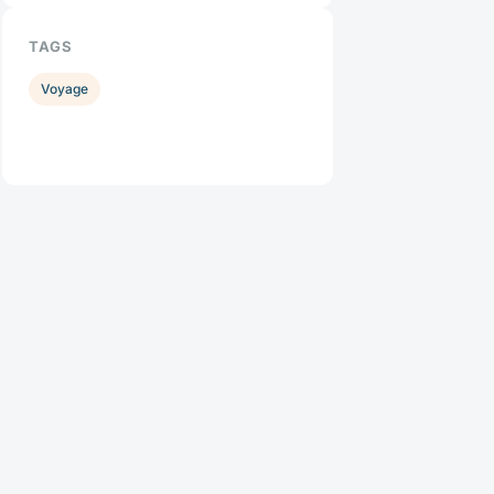
TAGS
Voyage