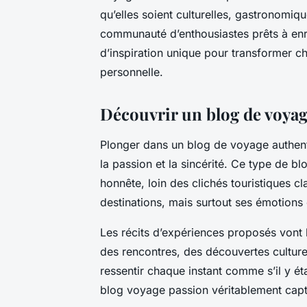
qu’elles soient culturelles, gastronomiq
communauté d’enthousiastes prêts à en
d’inspiration unique pour transformer 
personnelle.
Découvrir un blog de voya
Plonger dans un blog de voyage authenti
la passion et la sincérité. Ce type de 
honnête, loin des clichés touristiques 
destinations, mais surtout ses émotions
Les récits d’expériences proposés vont b
des rencontres, des découvertes culturell
ressentir chaque instant comme s’il y ét
blog voyage passion véritablement capt