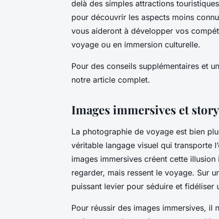
delà des simples attractions touristique
pour découvrir les aspects moins connus 
vous aideront à développer vos compét
voyage ou en immersion culturelle.
Pour des conseils supplémentaires et un
notre article complet.
Images immersives et storyt
La photographie de voyage est bien plus
véritable langage visuel qui transporte
images immersives créent cette illusion
regarder, mais ressent le voyage. Sur u
puissant levier pour séduire et fidéliser 
Pour réussir des images immersives, il 