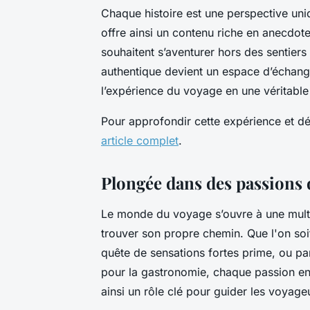
Chaque histoire est une perspective uni
offre ainsi un contenu riche en anecdote
souhaitent s’aventurer hors des sentie
authentique devient un espace d’échang
l’expérience du voyage en une véritable 
Pour approfondir cette expérience et dé
article complet
.
Plongée dans des passions 
Le monde du voyage s’ouvre à une multit
trouver son propre chemin. Que l'on soit
quête de sensations fortes prime, ou pa
pour la gastronomie, chaque passion enr
ainsi un rôle clé pour guider les voyag