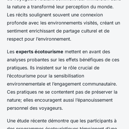
la nature a transformé leur perception du monde.
Les récits soulignent souvent une connexion
profonde avec les environnements visités, créant un
sentiment enrichissant de partage culturel et de
respect pour l’environnement.
Les
experts écotourisme
mettent en avant des
analyses probantes sur les effets bénéfiques de ces
pratiques. Ils insistent sur le rôle crucial de
l’écotourisme pour la sensibilisation
environnementale et l’engagement communautaire.
Ces pratiques ne se contentent pas de préserver la
nature; elles encouragent aussi l’épanouissement
personnel des voyageurs.
Une étude récente démontre que les participants à
des programmes écotouristiques témoignent d’une