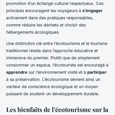
promotion d’un échange culturel respectueux. Ces
principes encouragent les voyageurs à
s’engager
activement dans des pratiques responsables,
comme réduire les déchets et choisir des
hébergements écologiques.
Une distinction clé entre l’écotourisme et le tourisme
traditionnel réside dans l’approche éducative et
immersive du premier. Plutôt que de simplement
consommer un espace, l’écotouriste est encouragé à
apprendre
sur l’environnement visité et à
participer
à sa préservation. L’écotourisme devient ainsi un
vecteur de conscience écologique et un moyen
puissant de soutenir un développement durable.
Les bienfaits de l’écotourisme sur la