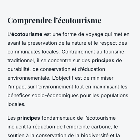
Comprendre l’écotourisme
L’
écotourisme
est une forme de voyage qui met en
avant la préservation de la nature et le respect des
communautés locales. Contrairement au tourisme
traditionnel, il se concentre sur des
principes
de
durabilité, de conservation et d’éducation
environnementale. L’objectif est de minimiser
l’impact sur l’environnement tout en maximisant les
bénéfices socio-économiques pour les populations
locales.
Les
principes
fondamentaux de l’écotourisme
incluent la réduction de l’empreinte carbone, le
soutien à la conservation de la biodiversité et la