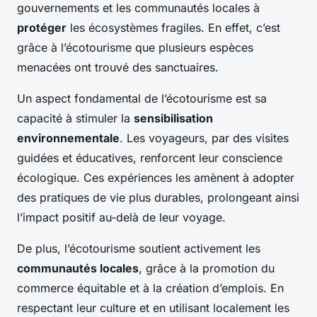
gouvernements et les communautés locales à
protéger
les écosystèmes fragiles. En effet, c’est
grâce à l’écotourisme que plusieurs espèces
menacées ont trouvé des sanctuaires.
Un aspect fondamental de l’écotourisme est sa
capacité à stimuler la
sensibilisation
environnementale
. Les voyageurs, par des visites
guidées et éducatives, renforcent leur conscience
écologique. Ces expériences les amènent à adopter
des pratiques de vie plus durables, prolongeant ainsi
l’impact positif au-delà de leur voyage.
De plus, l’écotourisme soutient activement les
communautés locales
, grâce à la promotion du
commerce équitable et à la création d’emplois. En
respectant leur culture et en utilisant localement les