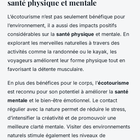
santé physique et mentale
L’écotourisme n’est pas seulement bénéfique pour
l’environnement, il a aussi des impacts positifs
considérables sur la
santé physique
et mentale. En
explorant les merveilles naturelles à travers des
activités comme la randonnée ou le kayak, les
voyageurs améliorent leur forme physique tout en
favorisant la détente musculaire.
En plus des bénéfices pour le corps, l’
écotourisme
est reconnu pour son potentiel à améliorer la
santé
mentale
et le bien-être émotionnel. Le contact
régulier avec la nature permet de réduire le stress,
d’intensifier la créativité et de promouvoir une
meilleure clarté mentale. Visiter des environnements
naturels stimule également les niveaux de