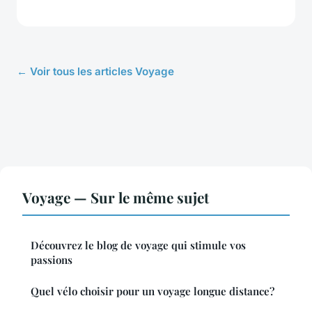
← Voir tous les articles Voyage
Voyage — Sur le même sujet
Découvrez le blog de voyage qui stimule vos
passions
Quel vélo choisir pour un voyage longue distance?