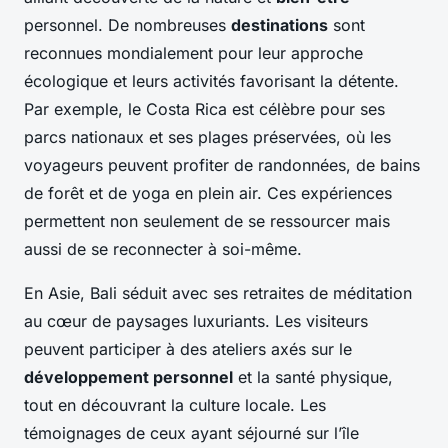
personnel. De nombreuses
destinations
sont
reconnues mondialement pour leur approche
écologique et leurs activités favorisant la détente.
Par exemple, le Costa Rica est célèbre pour ses
parcs nationaux et ses plages préservées, où les
voyageurs peuvent profiter de randonnées, de bains
de forêt et de yoga en plein air. Ces expériences
permettent non seulement de se ressourcer mais
aussi de se reconnecter à soi-même.
En Asie, Bali séduit avec ses retraites de méditation
au cœur de paysages luxuriants. Les visiteurs
peuvent participer à des ateliers axés sur le
développement personnel
et la santé physique,
tout en découvrant la culture locale. Les
témoignages de ceux ayant séjourné sur l’île