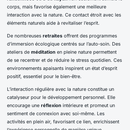
corps, mais favorise également une meilleure
interaction avec la nature. Ce contact étroit avec les
éléments naturels aide à revitaliser l’esprit.
De nombreuses
retraites
offrent des programmes
d’immersion écologique centrés sur l’auto-soin. Des
ateliers de
méditation
en pleine nature permettent
de se recentrer et de réduire le stress quotidien. Ces
environnements apaisants inspirent un état d’esprit
positif, essentiel pour le bien-être.
L’interaction régulière avec la nature constitue un
catalyseur pour le développement personnel. Elle
encourage une
réflexion
intérieure et promeut un
sentiment de connexion avec soi-même. Les
activités en plein air, favorisant ce lien, enrichissent
l’expérience personnelle de manière unique.