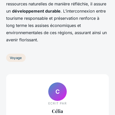
ressources naturelles de manière réfléchie, il assure
un
développement durable
. L’interconnexion entre
tourisme responsable et préservation renforce à
long terme les assises économiques et
environnementales de ces régions, assurant ainsi un
avenir florissant.
Voyage
C
ECRIT PAR
Célia