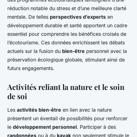
réduction notable du stress et d’une meilleure clarté
mentale. De telles
perspectives d’experts
en
développement durable et santé apportent un cadre
essentiel pour comprendre les bénéfices croisés de
l’écotourisme. Ces données enrichissent les débats
actuels sur la fusion du
bien-être
personnel avec la
préservation écologique globale, stimulant ainsi de
futurs engagements.
Activités reliant la nature et le soin
de soi
Les
activités bien-être
en lien avec la nature
présentent un éventail de possibilités pour renforcer
le
développement personnel
. Participer à des
randonnées
ou à du
kayak
non seulement stimule le