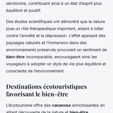
sérotonine, contribuant ainsi à un état d’esprit plus
équilibré et positif.
Des études scientifiques ont démontré que la nature
joue un rôle thérapeutique important, aidant à lutter
contre l’anxiété et la dépression. L’effet apaisant des
paysages naturels et l’immersion dans des
environnements préservés procurent un sentiment de
bien-être
incomparable, encourageant ainsi les
voyageurs à adopter un style de vie plus équilibré et
consciente de l’environnement.
Destinations écotouristiques
favorisant le bien-être
L’écotourisme offre des
vacances
enrichissantes en
alliant découverte de la nature et
bien-être