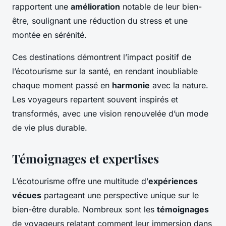
rapportent une
amélioration
notable de leur bien-
être, soulignant une réduction du stress et une
montée en sérénité.
Ces destinations démontrent l’impact positif de
l’écotourisme sur la santé, en rendant inoubliable
chaque moment passé en
harmonie
avec la nature.
Les voyageurs repartent souvent inspirés et
transformés, avec une vision renouvelée d’un mode
de vie plus durable.
Témoignages et expertises
L’écotourisme offre une multitude d’
expériences
vécues
partageant une perspective unique sur le
bien-être durable. Nombreux sont les
témoignages
de voyageurs relatant comment leur immersion dans