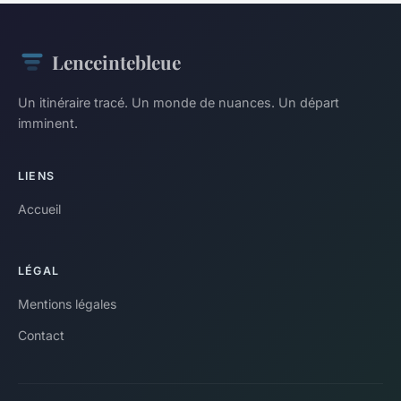
Lenceintebleue
Un itinéraire tracé. Un monde de nuances. Un départ
imminent.
LIENS
Accueil
LÉGAL
Mentions légales
Contact