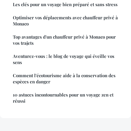
Les clés pour un voyage bien préparé et sans stress
Optimiser vos déplacements avec chauffeur privé à
Monaco
Top avantages d'un chauffeur privé à Monaco pour
vos trajets
Aventurez-vous : le blog de voyage qui éveille vos
sens
Comment l'écotourisme aide à la conservation des
espèces en danger
10 astuces incontournables pour un voyage zen et
réussi