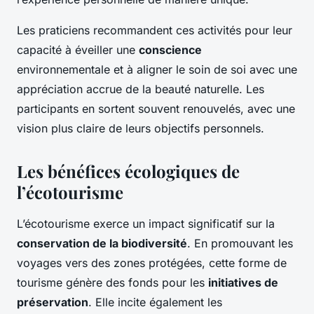
Les praticiens recommandent ces activités pour leur
capacité à éveiller une
conscience
environnementale et à aligner le soin de soi avec une
appréciation accrue de la beauté naturelle. Les
participants en sortent souvent renouvelés, avec une
vision plus claire de leurs objectifs personnels.
Les bénéfices écologiques de
l’écotourisme
L’écotourisme exerce un impact significatif sur la
conservation de la biodiversité
. En promouvant les
voyages vers des zones protégées, cette forme de
tourisme génère des fonds pour les
initiatives de
préservation
. Elle incite également les